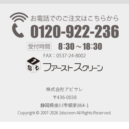
株式会社アビサレ
〒436-0038
静岡県掛川市領家864-1
Copyright © 2007-2026 1stscreen All Rights Reserved.