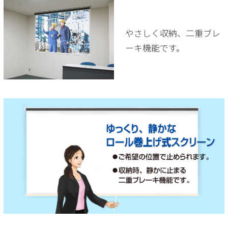
やさしく収納、二重ブレ
ーキ機能です。