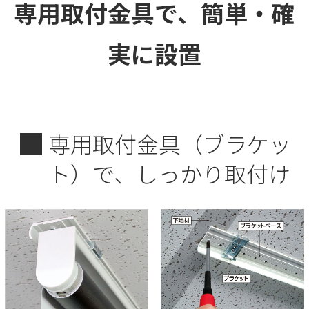
専用取付金具で、
簡単・確
実に設置
■
専用取付金具（ブラケッ
ト）で、しっかり取付け