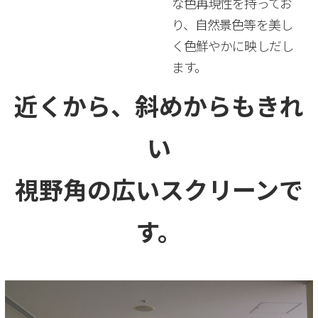
な色再現性を持ってお
り、自然景色等を美し
く色鮮やかに映しだし
ます。
近くから、斜めからもきれ
い
視野角の広いスクリーンで
す。