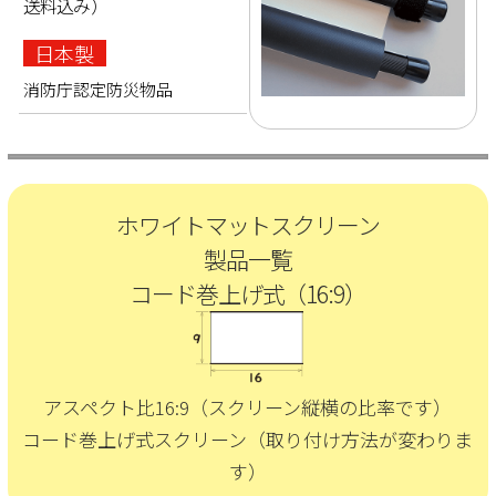
送料込み）
日本製
消防庁認定防災物品
ホワイトマットスクリーン
製品一覧
コード巻上げ式（16:9）
アスペクト比16:9
（スクリーン縦横の比率です）
コード巻上げ式スクリーン
（取り付け方法が変わりま
す）