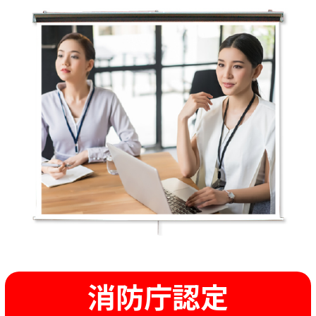
消防庁認定