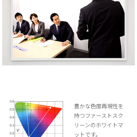
豊かな色度再現性を
持つファーストスク
リーンのホワイトマ
ットです。