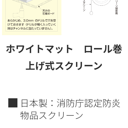
ホワイトマット
ロール巻
上げ式スクリーン
■
日本製：消防庁認定防炎
物品スクリーン