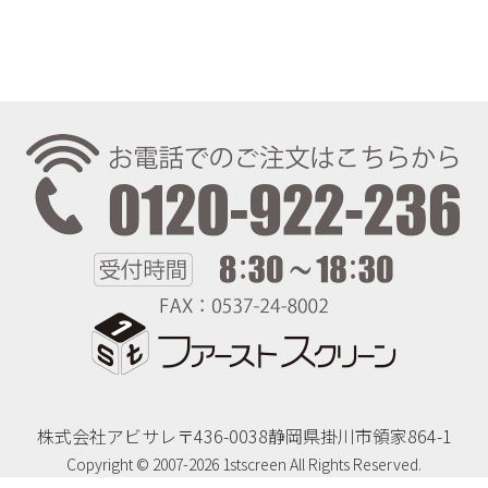
株式会社アビサレ
〒436-0038
静岡県掛川市領家864-1
Copyright © 2007-2026 1stscreen All Rights Reserved.