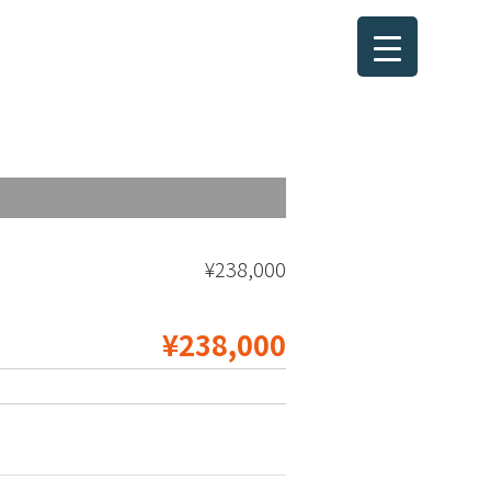
¥238,000
¥238,000