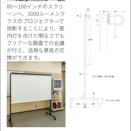
80〜100インチのスクリ
ーンへ、3000ルーメンク
ラスのプロジェクターで
投影することにより、室
内灯を点けた明るさでも
クリアーな画面での会議
が行え、活発な意見の交
換ができます。