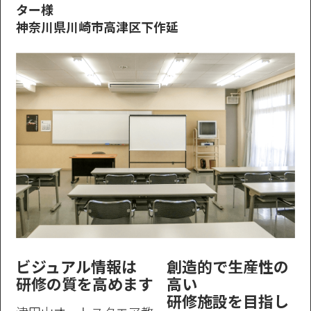
ター様
神奈川県川崎市高津区下作延
ビジュアル情報は
創造的で生産性の
研修の質を高めます
高い
研修施設を目指し