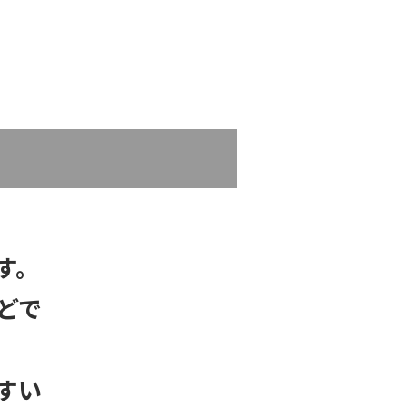
す。
どで
すい