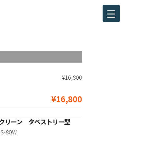
¥16,800
¥16,800
スクリーン
タペストリー型
S-80W