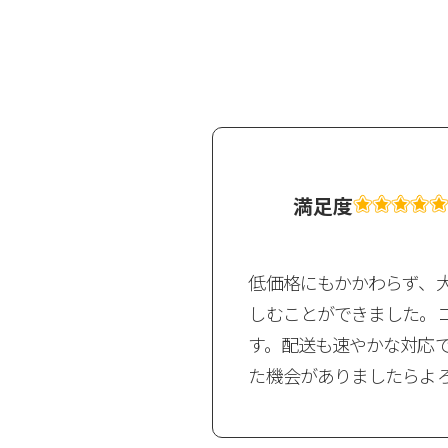
満足度
低価格にもかかわらず、
しむことができました。
す。配送も速やかな対応
た機会がありましたらよ