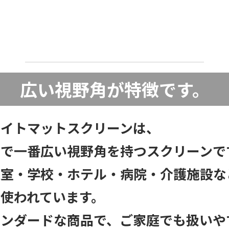
広い視野角が特徴です。
ワイトマットスクリーンは、
店で一番広い視野角を持つスクリーンで
議室・学校・ホテル・病院・介護施設な
使われています。
タンダードな商品で、ご家庭でも扱いや