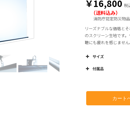
￥16,800
税
（送料込み）
消防庁認定防災物品
リーズナブルな価格とそ
のスクリーン生地です。
聴にも疲れを感じません
サイズ
付属品