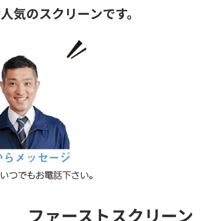
番人気のスクリーンです。
ファーストスクリーン