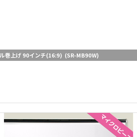
げ 90インチ(16:9) (SR-MB90W)