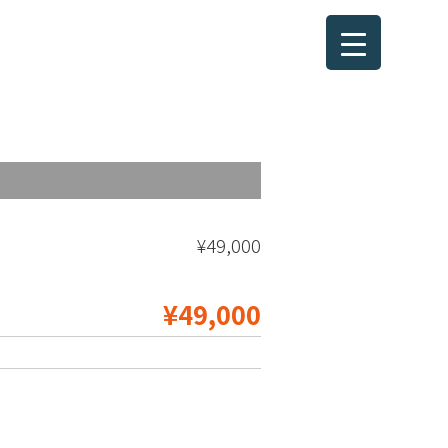
¥49,000
¥49,000