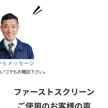
ファーストスクリーン
ご使用のお客様の声